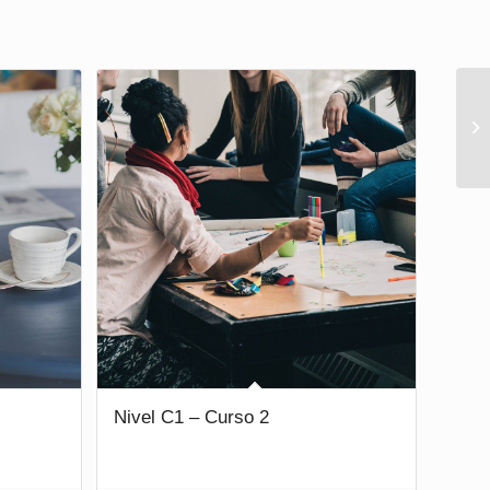
Nivel C1 – Curso 2