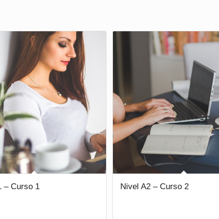
1 – Curso 1
Nivel A2 – Curso 2