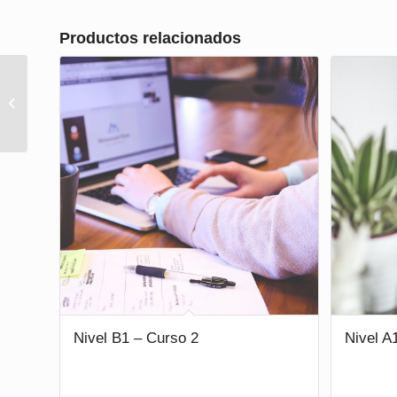
Productos relacionados
Nivel B2 – Curso 1
Nivel B1 – Curso 2
Nivel A