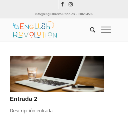
info@englishrevolution.es
-
918294535
Entrada 2
Descripción entrada