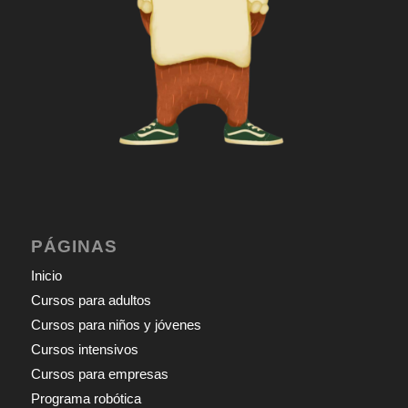
PÁGINAS
Inicio
Cursos para adultos
Cursos para niños y jóvenes
Cursos intensivos
Cursos para empresas
Programa robótica