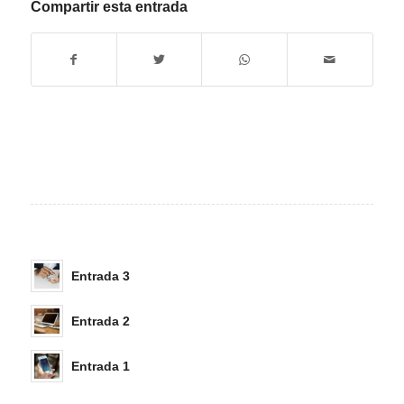
Compartir esta entrada
Entrada 3
Entrada 2
Entrada 1