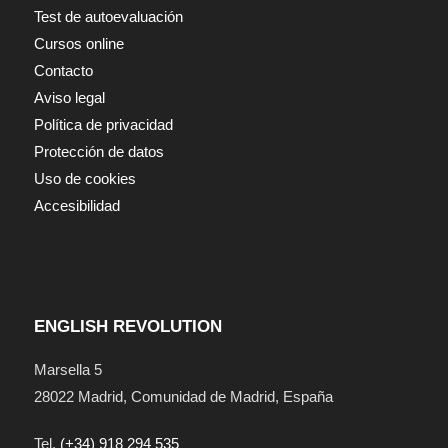
Test de autoevaluación
Cursos online
Contacto
Aviso legal
Política de privacidad
Protección de datos
Uso de cookies
Accesibilidad
ENGLISH REVOLUTION
Marsella 5
28022
Madrid
,
Comunidad de Madrid
,
España
Tel.
(+34) 918 294 535